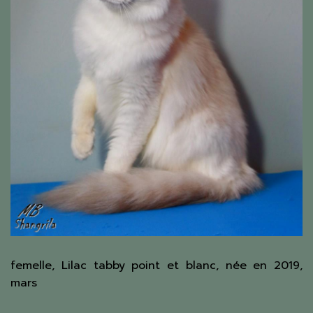
femelle, Lilac tabby point et blanc, née en 2019,
mars