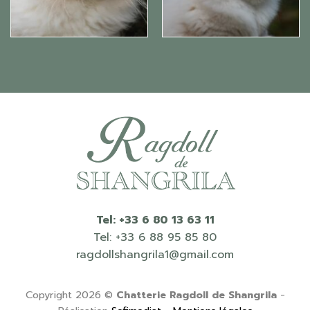
Tel: +33 6 80 13 63 11
Tel: +33 6 88 95 85 80
ragdollshangrila1@gmail.com
Copyright 2026 ©
Chatterie Ragdoll de Shangrila
-