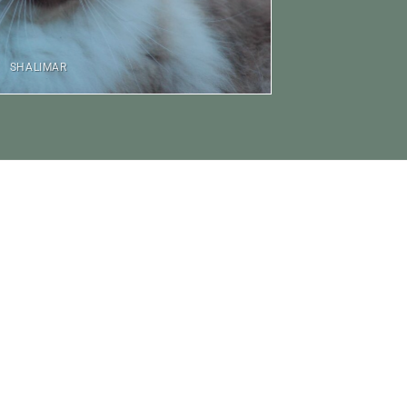
SHALIMAR